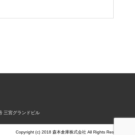
倉庫株式会社
1号 三宮グランドビル
Copyright (c) 2018 森本倉庫株式会社 All Rights Reserved.