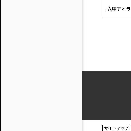
六甲アイラ
サイトマップ