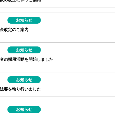
お知らせ
金改定のご案内
お知らせ
新卒者の採用活動を開始しました
お知らせ
法要を執り行いました
お知らせ