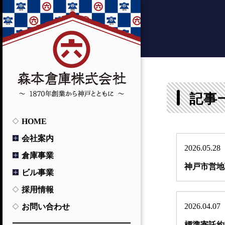
記事
HOME
会社案内
2026.05.28
倉庫事業
神戸市営地
ビル事業
採用情報
2026.04.07
お問い合わせ
標準寄託約