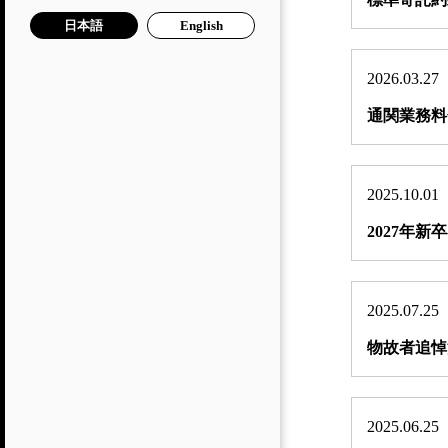
日本語
English
2026.03.27
通関業務料
2025.10.01
2027年
2025.07.25
物故者追悼
2025.06.25