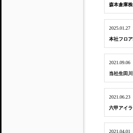
森本倉庫株
2025.01.27
本社フロア
2021.09.06
当社生田川
2021.06.23
六甲アイラ
2021.04.01