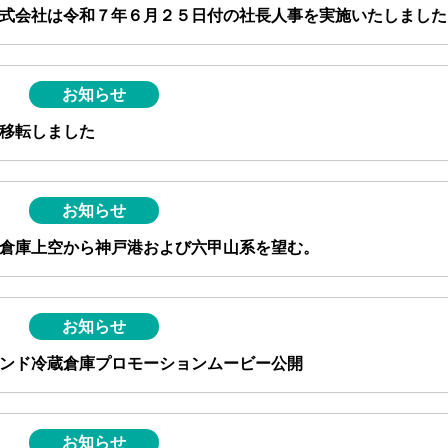
式会社は令和７年６月２５日付の社長人事を実施いたしました
お知らせ
移転しました
お知らせ
倉庫上空から神戸港および六甲山系を望む。
お知らせ
ンド冷蔵倉庫プロモーションムービー公開
お知らせ